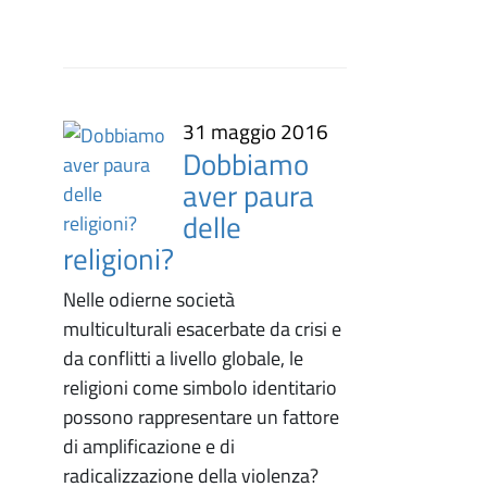
31 maggio 2016
Dobbiamo
aver paura
delle
religioni?
Nelle odierne società
multiculturali esacerbate da crisi e
da conflitti a livello globale, le
religioni come simbolo identitario
possono rappresentare un fattore
di amplificazione e di
radicalizzazione della violenza?