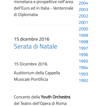
monetaria e prospettive nell’area
2004
dell’Euro ed in Italia - Ventennale
2003
di Diplomatia
2002
2001
2000
1999
15 dicembre 2016
1998
Serata di Natale
1997
1996
1995
15 Dicembre 2016
1994
Auditorium della Cappella
1993
Musicale Pontificia
1992
Concerto della
Youth Orchestra
del Teatro dell’Opera di Roma