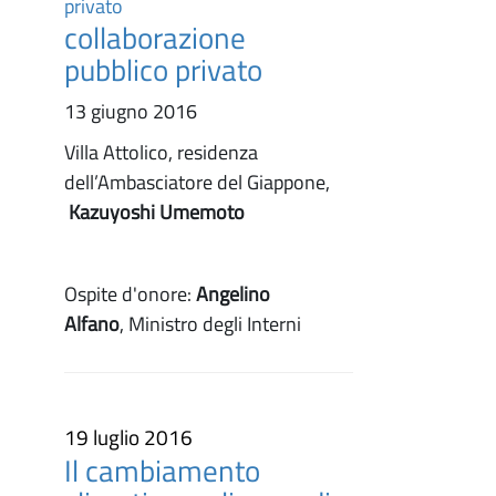
collaborazione
pubblico privato
13 giugno 2016
Villa Attolico, residenza
dell’Ambasciatore del Giappone,
Kazuyoshi Umemoto
Ospite d'onore:
Angelino
Alfano
, Ministro degli Interni
19 luglio 2016
Il cambiamento