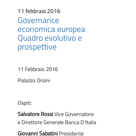
11 febbraio 2016
Governance
economica europea
Quadro evolutivo e
prospettive
11 Febbraio 2016
Palazzo Orsini
Ospiti:
Salvatore Rossi
Vice Governatore
e Direttore Generale Banca D'Italia
Giovanni Sabatini
Presidente