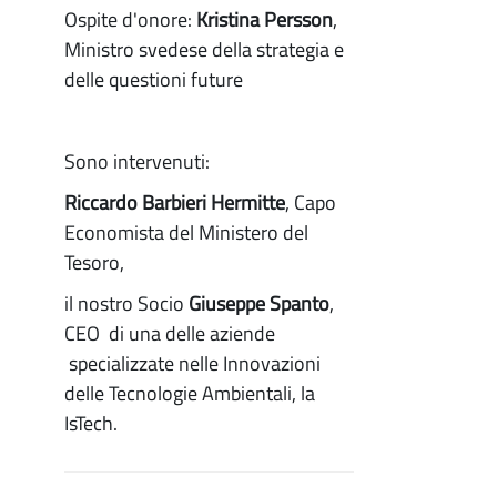
Ospite d'onore:
Kristina Persson
,
Ministro svedese della strategia e
delle questioni future
Sono intervenuti:
Riccardo Barbieri Hermitte
, Capo
Economista del Ministero del
Tesoro,
il nostro Socio
Giuseppe Spanto
,
CEO di una delle aziende
specializzate nelle Innovazioni
delle Tecnologie Ambientali, la
IsTech.