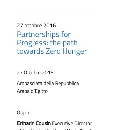
27 ottobre 2016
Partnerships for
Progress: the path
towards Zero Hunger
27 Ottobre 2016
Ambasciata della Repubblica
Araba d’Egitto
Ospiti:
Ertharin Cousin
Executive Director