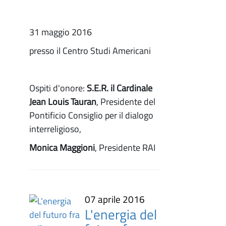
31 maggio 2016
presso il Centro Studi Americani
Ospiti d'onore:
S.E.R. il Cardinale
Jean Louis Tauran
, Presidente del
Pontificio Consiglio per il dialogo
interreligioso,
Monica Maggioni
, Presidente RAI
07 aprile 2016
L'energia del