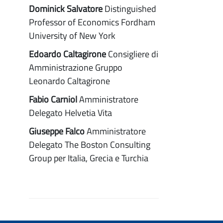
Dominick Salvatore
Distinguished
Professor of Economics Fordham
University of New York
Edoardo Caltagirone
Consigliere di
Amministrazione Gruppo
Leonardo Caltagirone
Fabio Carniol
Amministratore
Delegato Helvetia Vita
Giuseppe Falco
Amministratore
Delegato The Boston Consulting
Group per Italia, Grecia e Turchia