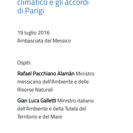
climatico e gli accordi
di Parigi
19 luglio 2016
Ambasciata del Messico
Ospiti:
Rafael Pacchiano Alamán
Ministro
messicano dell’Ambiente e delle
Risorse Naturali
Gian Luca Galletti
Ministro italiano
dell’Ambiente e della Tutela del
Territorio e del Mare