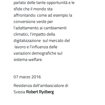
parlato delle tante opportunità e le
sfide che il mondo sta
affrontando: come ad esempio la
conversione verde per
l’adattamento ai cambiamenti
climatici, l’impatto della
digitalizzazione sul mercato del
lavoro e l'influenza delle
variazioni demografiche sul
sistema welfare.
07 marzo 2016
Residenza dell'ambasciatore di
Svezia
Robert Rydberg