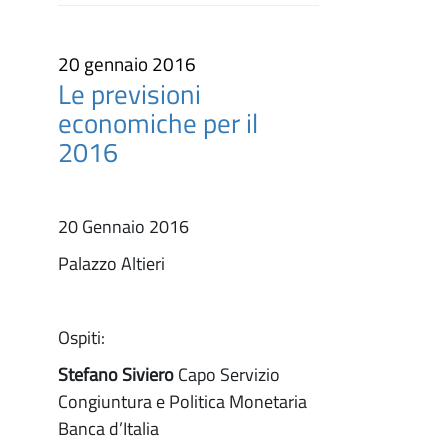
20 gennaio 2016
Le previsioni
economiche per il
2016
20 Gennaio 2016
Palazzo Altieri
Ospiti:
Stefano Siviero
Capo Servizio
Congiuntura e Politica Monetaria
Banca d’Italia