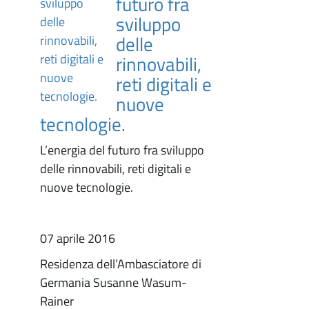
futuro fra
sviluppo
delle
rinnovabili,
reti digitali e
nuove
tecnologie.
L’energia del futuro fra sviluppo
delle rinnovabili, reti digitali e
nuove tecnologie.
07 aprile 2016
Residenza dell’Ambasciatore di
Germania Susanne Wasum-
Rainer