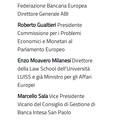
Federazione Bancaria Europea
Direttore Generale ABI
Roberto Gualtieri
Presidente
Commissione per i Problemi
Economici e Monetari al
Parlamento Europeo
Enzo Moavero Milanesi
Direttore
della Law School dell’Università
LUISS e già Ministro per gli Affari
Europei
Marcello Sala
Vice Presidente
Vicario del Consiglio di Gestione di
Banca Intesa San Paolo