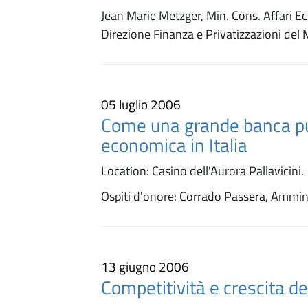
Jean Marie Metzger, Min. Cons. Affari E
Direzione Finanza e Privatizzazioni del
05 luglio 2006
Come una grande banca può 
economica in Italia
Location: Casino dell'Aurora Pallavicini.
Ospiti d'onore: Corrado Passera, Ammin
13 giugno 2006
Competitività e crescita de