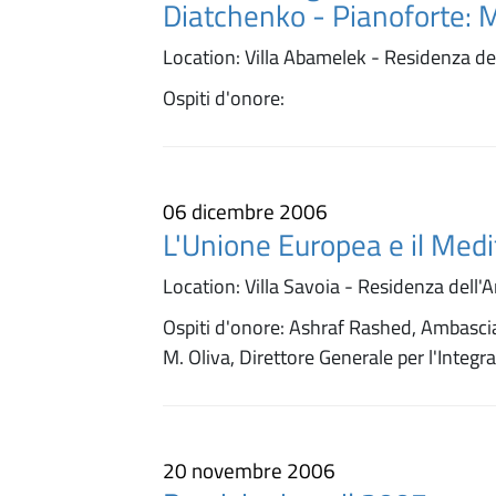
Diatchenko - Pianoforte:
Location: Villa Abamelek - Residenza de
Ospiti d'onore:
06 dicembre 2006
L'Unione Europea e il Med
Location: Villa Savoia - Residenza dell'A
Ospiti d'onore: Ashraf Rashed, Ambasci
M. Oliva, Direttore Generale per l'Integr
20 novembre 2006