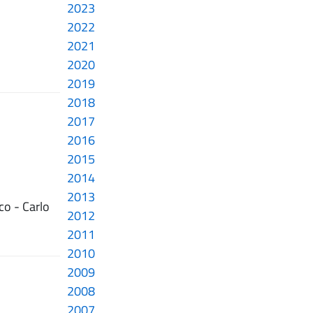
2023
2022
2021
2020
2019
2018
2017
2016
2015
2014
2013
co - Carlo
2012
2011
2010
2009
2008
2007