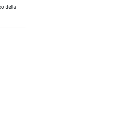
po della