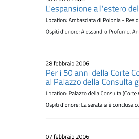
L'espansione all'estero de
Location: Ambasciata di Polonia - Resid
Ospiti d'onore: Alessandro Profumo, Am
28 febbraio 2006
Per i 50 anni della Corte C
al Palazzo della Consulta g
Location: Palazzo della Consulta (Corte C
Ospiti d'onore: La serata si è conclusa c
07 febbraio 2006