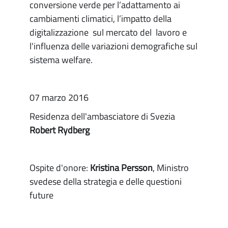
conversione verde per l’adattamento ai
cambiamenti climatici, l’impatto della
digitalizzazione sul mercato del lavoro e
l'influenza delle variazioni demografiche sul
sistema welfare.
07 marzo 2016
Residenza dell'ambasciatore di Svezia
Robert Rydberg
Ospite d'onore:
Kristina Persson
, Ministro
svedese della strategia e delle questioni
future