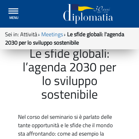
Toggle
MENU
navigation
Sei in:
Attività
Meetings
Le sfide globali: l'agenda
2030 per lo sviluppo sostenibile
Le sfide globali:
l’agenda 2030 per
lo sviluppo
sostenibile
Nel corso del seminario si è parlato delle
tante opportunità e le sfide che il mondo
sta affrontando: come ad esempio la