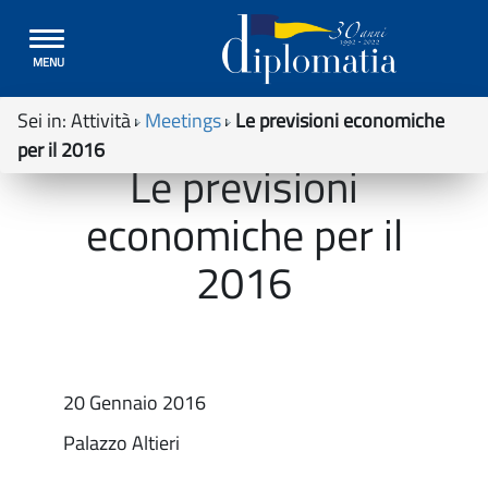
Toggle
MENU
navigation
Sei in:
Attività
Meetings
Le previsioni economiche
per il 2016
Le previsioni
economiche per il
2016
20 Gennaio 2016
Palazzo Altieri