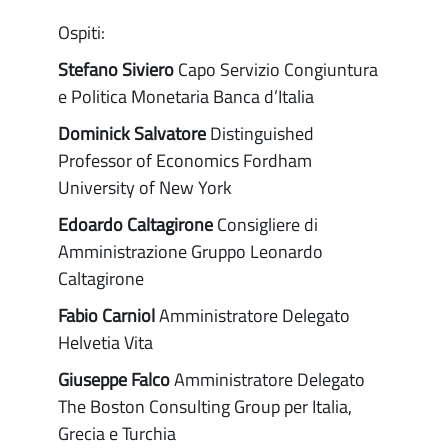
Ospiti:
Stefano Siviero
Capo Servizio Congiuntura
e Politica Monetaria Banca d’Italia
Dominick Salvatore
Distinguished
Professor of Economics Fordham
University of New York
Edoardo Caltagirone
Consigliere di
Amministrazione Gruppo Leonardo
Caltagirone
Fabio Carniol
Amministratore Delegato
Helvetia Vita
Giuseppe Falco
Amministratore Delegato
The Boston Consulting Group per Italia,
Grecia e Turchia