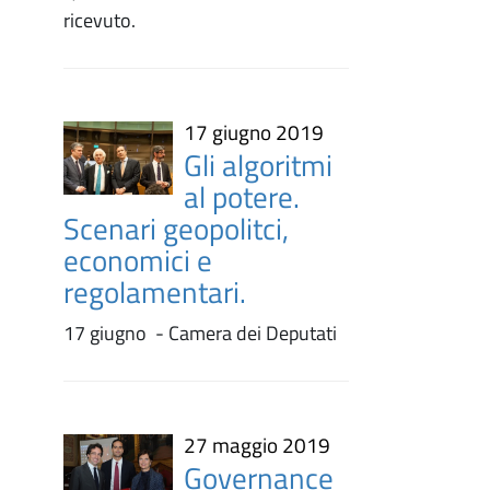
ricevuto.
17 giugno 2019
Gli algoritmi
al potere.
Scenari geopolitci,
economici e
regolamentari.
17 giugno - Camera dei Deputati
27 maggio 2019
Governance