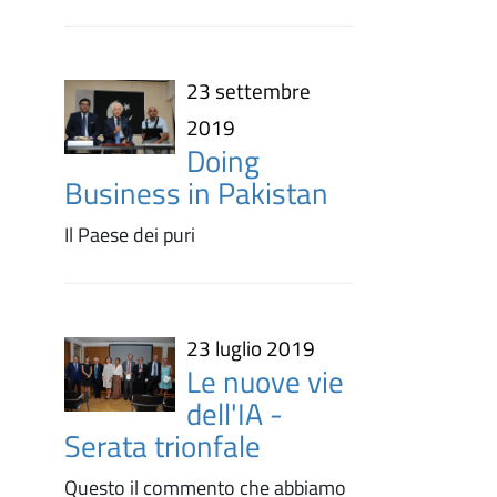
23 settembre
2019
Doing
Business in Pakistan
Il Paese dei puri
23 luglio 2019
Le nuove vie
dell'IA -
Serata trionfale
Questo il commento che abbiamo