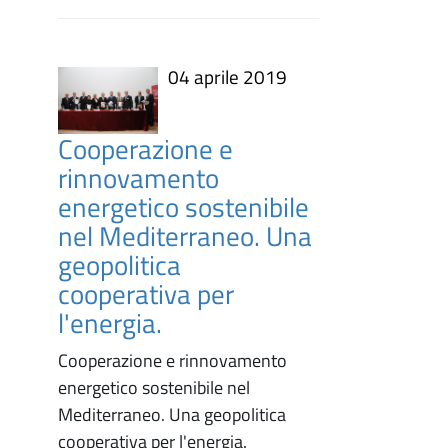
04 aprile 2019
Cooperazione e
rinnovamento
energetico sostenibile
nel Mediterraneo. Una
geopolitica
cooperativa per
l'energia.
Cooperazione e rinnovamento
energetico sostenibile nel
Mediterraneo. Una geopolitica
cooperativa per l'energia.