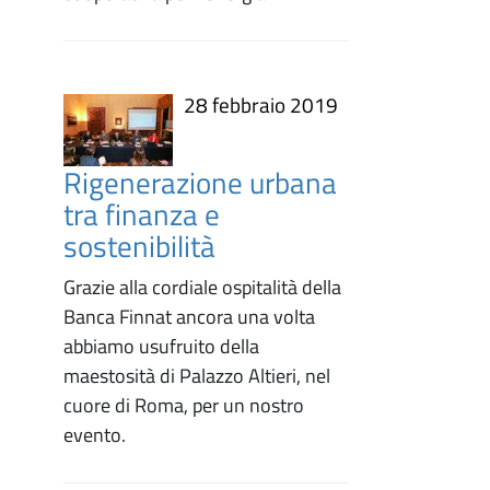
28 febbraio 2019
Rigenerazione urbana
tra finanza e
sostenibilità
Grazie alla cordiale ospitalità della
Banca Finnat ancora una volta
abbiamo usufruito della
maestosità di Palazzo Altieri, nel
cuore di Roma, per un nostro
evento.