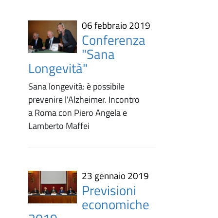
06 febbraio 2019
Conferenza
"Sana
Longevità"
Sana longevità: è possibile
prevenire l'Alzheimer. Incontro
a Roma con Piero Angela e
Lamberto Maffei
23 gennaio 2019
Previsioni
economiche