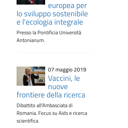
europea per
lo sviluppo sostenibile
e l'ecologia integrale
Presso la Pontificia Università
Antonianum.
07 maggio 2019
Vaccini, le
nuove
frontiere della ricerca
Dibattito all'Ambasciata di
Romania. Focus su Aids e ricerca
scientifica