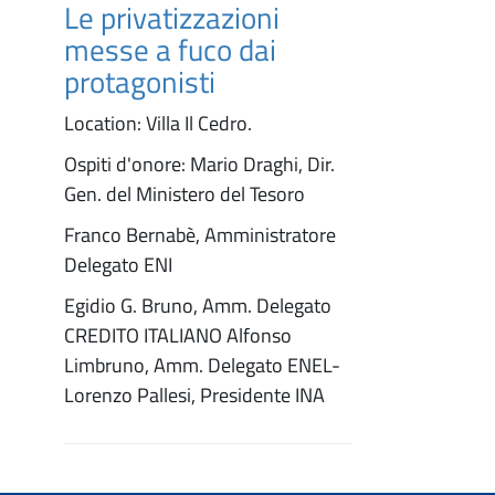
Le privatizzazioni
messe a fuco dai
protagonisti
Location: Villa Il Cedro.
Ospiti d'onore: Mario Draghi, Dir.
Gen. del Ministero del Tesoro
Franco Bernabè, Amministratore
Delegato ENI
Egidio G. Bruno, Amm. Delegato
CREDITO ITALIANO Alfonso
Limbruno, Amm. Delegato ENEL-
Lorenzo Pallesi, Presidente INA