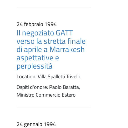
24 febbraio 1994
Il negoziato GATT
verso la stretta finale
di aprile a Marrakesh
aspettative e
perplessità
Location: Villa Spalletti Trivelli.
Ospiti d'onore: Paolo Baratta,
Ministro Commercio Estero
24 gennaio 1994