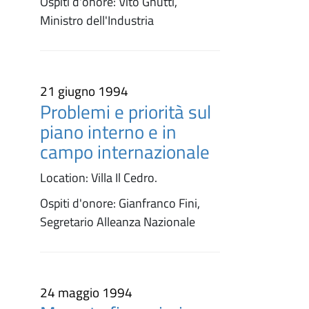
Ospiti d'onore: Vito Gnutti,
Ministro dell'Industria
21 giugno 1994
Problemi e priorità sul
piano interno e in
campo internazionale
Location: Villa Il Cedro.
Ospiti d'onore: Gianfranco Fini,
Segretario Alleanza Nazionale
24 maggio 1994