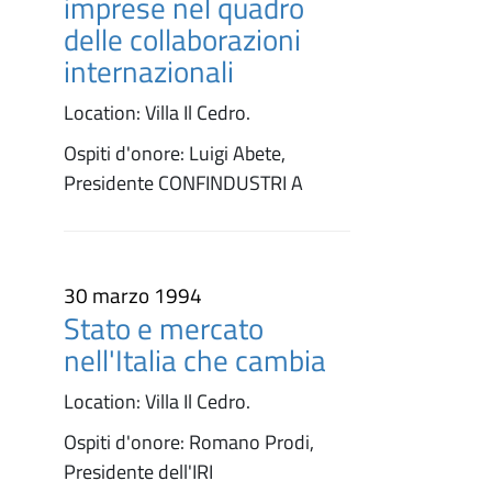
imprese nel quadro
delle collaborazioni
internazionali
Location: Villa Il Cedro.
Ospiti d'onore: Luigi Abete,
Presidente CONFINDUSTRI A
30 marzo 1994
Stato e mercato
nell'Italia che cambia
Location: Villa Il Cedro.
Ospiti d'onore: Romano Prodi,
Presidente dell'IRI