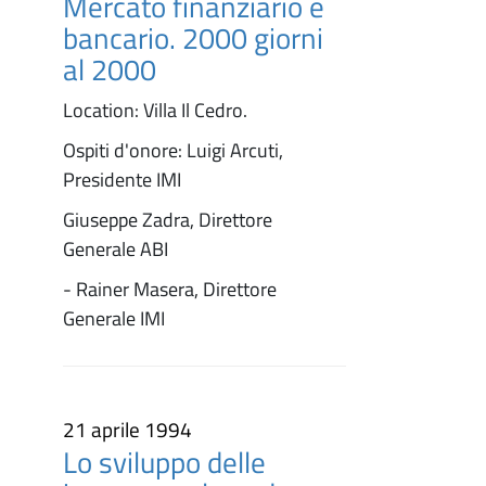
Mercato finanziario e
bancario. 2000 giorni
al 2000
Location: Villa Il Cedro.
Ospiti d'onore: Luigi Arcuti,
Presidente IMI
Giuseppe Zadra, Direttore
Generale ABI
- Rainer Masera, Direttore
Generale IMI
21 aprile 1994
Lo sviluppo delle