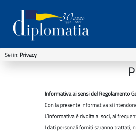
Sei in:
Privacy
P
Informativa ai sensi del Regolamento G
Con la presente informativa si intendono
L’informativa è rivolta ai soci, ai frequen
I dati personali forniti saranno trattati,