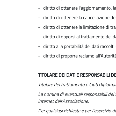
- diritto di ottenere l'aggiornamento, la 
- diritto di ottenere la cancellazione dei
- diritto di ottenere la limitazione di tr
- diritto di opporsi al trattamento dei da
- diritto alla portabilità dei dati raccol
- diritto di proporre reclamo all'Autorità
TITOLARE DEI DATI E RESPONSABILI 
Titolare del trattamento è Club Diplomat
La nomina di eventuali responsabili del t
internet dell’Associazione.
Per qualsiasi richiesta e per l'esercizio de