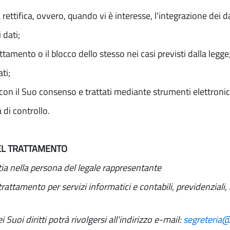
rettifica, ovvero, quando vi è interesse, l'integrazione dei da
 dati;
attamento o il blocco dello stesso nei casi previsti dalla legge
ti;
ti con il Suo consenso e trattati mediante strumenti elettronic
 di controllo.
DEL TRATTAMENTO
ia nella persona del legale rappresentante
rattamento per servizi informatici e contabili, previdenziali,
i Suoi diritti potrà rivolgersi all'indirizzo e-mail:
segreteria@