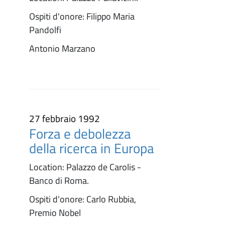
Ospiti d'onore: Filippo Maria
Pandolfi
Antonio Marzano
27 febbraio 1992
Forza e debolezza
della ricerca in Europa
Location: Palazzo de Carolis -
Banco di Roma.
Ospiti d'onore: Carlo Rubbia,
Premio Nobel