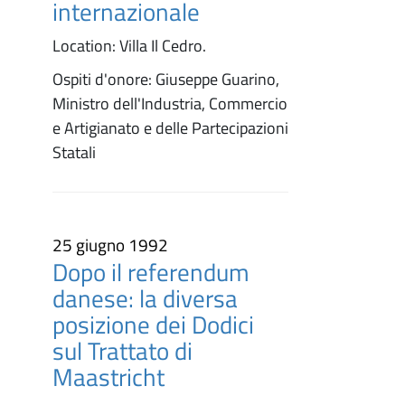
internazionale
Location: Villa Il Cedro.
Ospiti d'onore: Giuseppe Guarino,
Ministro dell'Industria, Commercio
e Artigianato e delle Partecipazioni
Statali
25 giugno 1992
Dopo il referendum
danese: la diversa
posizione dei Dodici
sul Trattato di
Maastricht