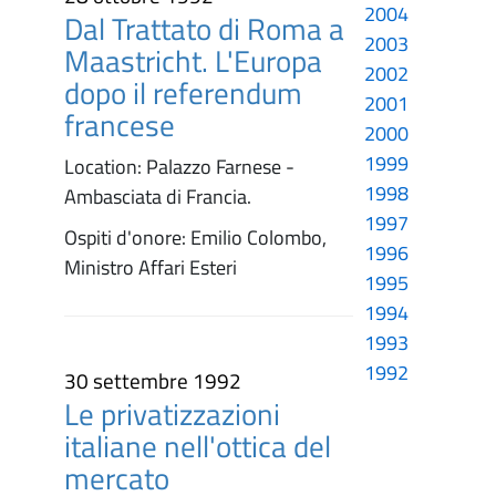
2004
Dal Trattato di Roma a
2003
Maastricht. L'Europa
2002
dopo il referendum
2001
francese
2000
1999
Location: Palazzo Farnese -
1998
Ambasciata di Francia.
1997
Ospiti d'onore: Emilio Colombo,
1996
Ministro Affari Esteri
1995
1994
1993
1992
30 settembre 1992
Le privatizzazioni
italiane nell'ottica del
mercato