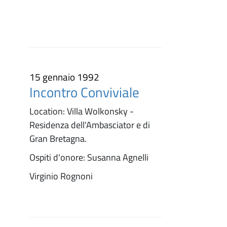
15 gennaio 1992
Incontro Conviviale
Location: Villa Wolkonsky -
Residenza dell'Ambasciator e di
Gran Bretagna.
Ospiti d'onore: Susanna Agnelli
Virginio Rognoni