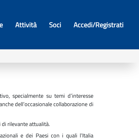
e
Attività
Soci
Accedi/Registrati
tivo, specialmente su temi d’interesse
 anche dell’occasionale collaborazione di
di rilevante attualità.
zionali e dei Paesi con i quali l’Italia