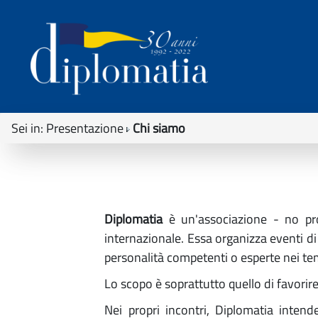
Sei in:
Presentazione
Chi siamo
Diplomatia
è un'associazione - no prof
internazionale. Essa organizza eventi di
personalità competenti o esperte nei temi 
Lo scopo è soprattutto quello di favorire 
Nei propri incontri, Diplomatia intende