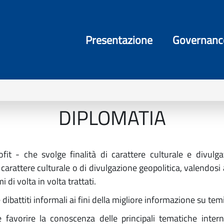
Presentazione
Governanc
DIPLOMATIA
it - che svolge finalità di carattere culturale e divulga
 carattere culturale o di divulgazione geopolitica, valendosi
di volta in volta trattati.
dibattiti informali ai fini della migliore informazione su temi 
 favorire la conoscenza delle principali tematiche interna