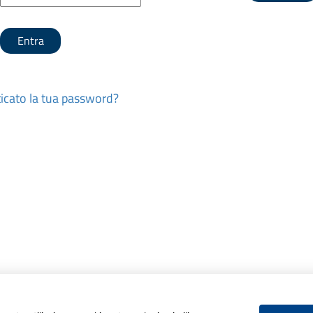
icato la tua password?