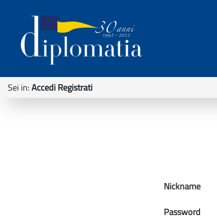
Sei in:
Accedi Registrati
Nickname
Password