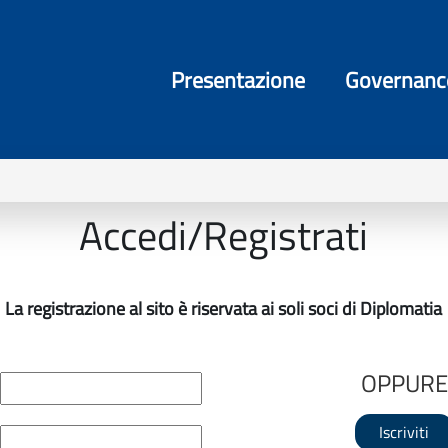
Presentazione
Governanc
Accedi/Registrati
La registrazione al sito è riservata ai soli soci di Diplomatia
OPPURE