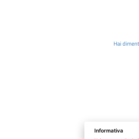
Hai diment
Informativa