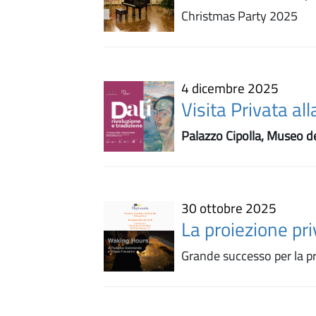
Christmas Party 2025
4 dicembre 2025
Visita Privata al
Palazzo Cipolla, Museo d
30 ottobre 2025
La proiezione pr
Grande successo per la p