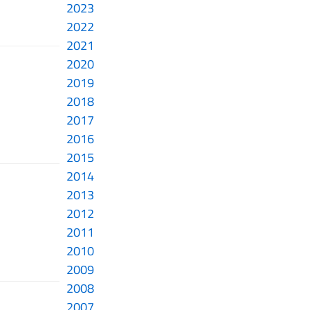
2023
2022
2021
2020
2019
2018
2017
2016
2015
2014
2013
2012
2011
2010
2009
2008
2007