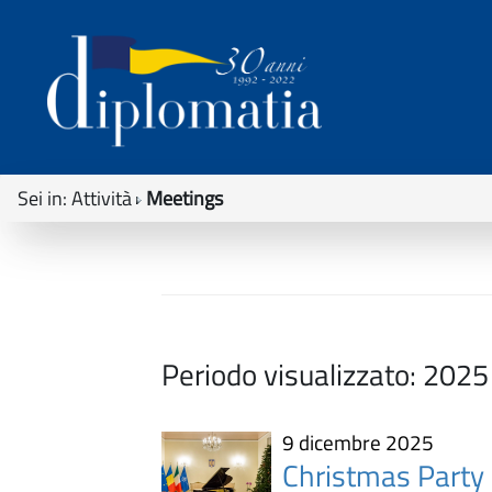
Sei in:
Attività
Meetings
Periodo visualizzato:
2025
9 dicembre 2025
Christmas Party