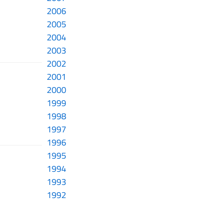
2006
2005
2004
2003
2002
2001
2000
1999
1998
1997
1996
1995
1994
1993
1992