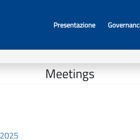
Presentazione
Governanc
Meetings
 2025