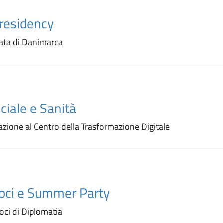
residency
ata di Danimarca
iciale e Sanità
azione al Centro della Trasformazione Digitale
oci e Summer Party
ci di Diplomatia