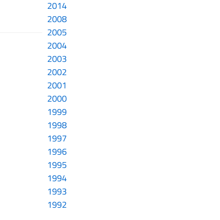
2014
2008
2005
2004
2003
2002
2001
2000
1999
1998
1997
1996
1995
1994
1993
1992