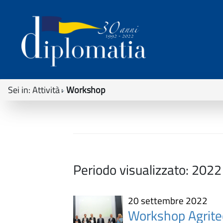
Sei in:
Attività
Workshop
Periodo visualizzato:
2022
20 settembre 2022
Workshop Agrite