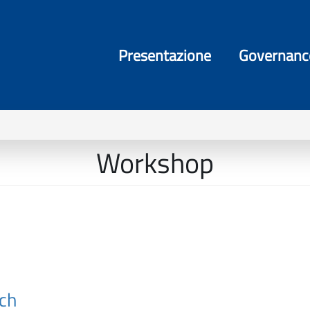
Presentazione
Governanc
Workshop
ch