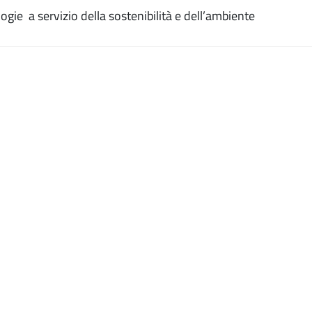
gie a servizio della sostenibilità e dell’ambiente