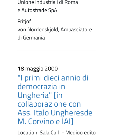
Unione Industriali di Roma
e Autostrade SpA
Fritjof
von Nordenskjold, Ambasciatore
di Germania
18 maggio 2000
"I primi dieci annio di
democrazia in
Ungheria" [in
collaborazione con
Ass. Italo Ungheresde
M. Corvino e IAI]
Location: Sala Carli - Mediocredito