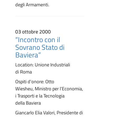
degli Armamenti.
03 ottobre 2000
“Incontro con il
Sovrano Stato di
Baviera”
Location: Unione Industriali
di Roma
Ospiti d'onore: Otto
Wiesheu, Ministro per l’Economia,
i Trasporti e la Tecnologia
della Baviera
Giancarlo Elia Valori, Presidente di