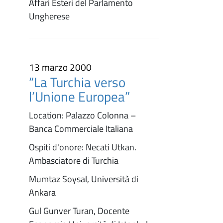
Affari Esteri del Parlamento
Ungherese
13 marzo 2000
“La Turchia verso
l’Unione Europea”
Location: Palazzo Colonna –
Banca Commerciale Italiana
Ospiti d'onore: Necati Utkan.
Ambasciatore di Turchia
Mumtaz Soysal, Università di
Ankara
Gul Gunver Turan, Docente