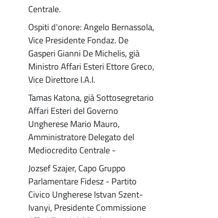
Centrale.
Ospiti d'onore: Angelo Bernassola,
Vice Presidente Fondaz. De
Gasperi Gianni De Michelis, già
Ministro Affari Esteri Ettore Greco,
Vice Direttore I.A.I.
Tamas Katona, già Sottosegretario
Affari Esteri del Governo
Ungherese Mario Mauro,
Amministratore Delegato del
Mediocredito Centrale -
Jozsef Szajer, Capo Gruppo
Parlamentare Fidesz - Partito
Civico Ungherese Istvan Szent-
Ivanyi, Presidente Commissione