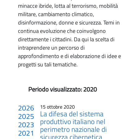
minacce ibride, lotta al terrorismo, mobilità
militare, cambiamento climatico,
disinformazione, donne e sicurezza. Temi in
continua evoluzione che coinvolgono
direttamente i cittadini. Da qui la scelta di
intraprendere un percorso di
approfondimento e di elaborazione di idee e
progetti su tali tematiche.
Periodo visualizzato:
2020
2026
15 ottobre 2020
La difesa del sistema
2025
produttivo italiano nel
2023
perimetro nazionale di
2021
sicurezza cibernetica