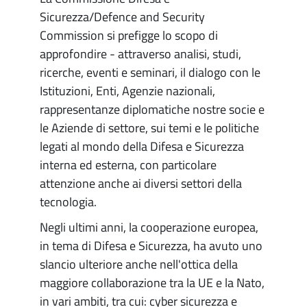
Sicurezza/Defence and Security
Commission si prefigge lo scopo di
approfondire - attraverso analisi, studi,
ricerche, eventi e seminari, il dialogo con le
Istituzioni, Enti, Agenzie nazionali,
rappresentanze diplomatiche nostre socie e
le Aziende di settore, sui temi e le politiche
legati al mondo della Difesa e Sicurezza
interna ed esterna, con particolare
attenzione anche ai diversi settori della
tecnologia.
Negli ultimi anni, la cooperazione europea,
in tema di Difesa e Sicurezza, ha avuto uno
slancio ulteriore anche nell'ottica della
maggiore collaborazione tra la UE e la Nato,
in vari ambiti, tra cui: cyber sicurezza e