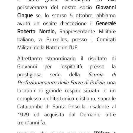
perseveranza del nostro socio
Giovanni
Cinque
se, lo scorso 5 ottobre, abbiamo
avuto un ospite d’eccezione il
Generale
Roberto Nordio,
Rappresentante Militare
Italiano, a Bruxelles, presso i Comitati
Militari della Nato e dell’UE.
Altrettanto straordinario il risultato di
Giovanni per l’ospitalità presso la
prestigiosa sede della
Scuola di
Perfezionamento delle Forze di Polizia
, una
location di grande respiro situata in un
complesso architettonico cristiano, sopra le
Catacombe di Santa Priscilla, risalente al
1929 ed acquisita dal Demanio oltre
trent’anni fa.