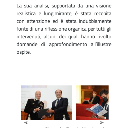
La sua analisi, supportata da una visione
realistica e lungimirante, è stata recepita
con attenzione ed è stata indubbiamente
fonte di una riflessione organica per tutti gli
intervenuti, alcuni dei quali hanno rivolto
domande di approfondimento all’illustre
ospite.