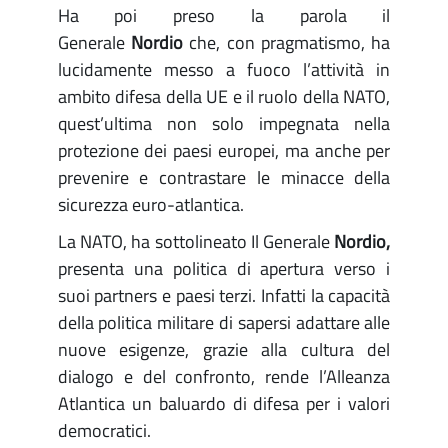
Ha poi preso la parola il
Generale
Nordio
che, con pragmatismo, ha
lucidamente messo a fuoco l’attività in
ambito difesa della UE e il ruolo della NATO,
quest’ultima non solo impegnata nella
protezione dei paesi europei, ma anche per
prevenire e contrastare le minacce della
sicurezza euro-atlantica.
La NATO, ha sottolineato Il Generale
Nordio,
presenta una politica di apertura verso i
suoi partners e paesi terzi. Infatti la capacità
della politica militare di sapersi adattare alle
nuove esigenze, grazie alla cultura del
dialogo e del confronto, rende l’Alleanza
Atlantica un baluardo di difesa per i valori
democratici.