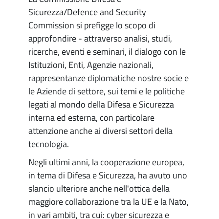
Sicurezza/Defence and Security
Commission si prefigge lo scopo di
approfondire - attraverso analisi, studi,
ricerche, eventi e seminari, il dialogo con le
Istituzioni, Enti, Agenzie nazionali,
rappresentanze diplomatiche nostre socie e
le Aziende di settore, sui temi e le politiche
legati al mondo della Difesa e Sicurezza
interna ed esterna, con particolare
attenzione anche ai diversi settori della
tecnologia.
Negli ultimi anni, la cooperazione europea,
in tema di Difesa e Sicurezza, ha avuto uno
slancio ulteriore anche nell'ottica della
maggiore collaborazione tra la UE e la Nato,
in vari ambiti, tra cui: cyber sicurezza e