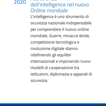
2020
dell'intelligence nel nuovo
Ordine mondiale
L'intelligence è uno strumento di
sicurezza nazionale indispensabile
per comprendere il nuovo ordine
mondiale. Guerre, minacce ibride,
competizione tecnologica e
rivoluzione digitale stanno
ridefinendo gli equilibri
internazionali e imponendo nuovi
modelli di cooperazione tra
istituzioni, diplomazia e apparati di
sicurezza.