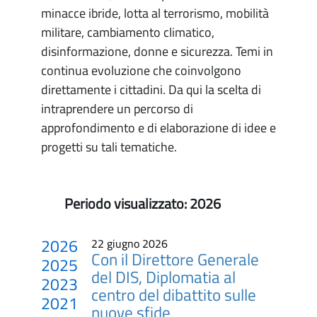
minacce ibride, lotta al terrorismo, mobilità
militare, cambiamento climatico,
disinformazione, donne e sicurezza. Temi in
continua evoluzione che coinvolgono
direttamente i cittadini. Da qui la scelta di
intraprendere un percorso di
approfondimento e di elaborazione di idee e
progetti su tali tematiche.
Periodo visualizzato:
2026
2026
22 giugno 2026
Con il Direttore Generale
2025
del DIS, Diplomatia al
2023
centro del dibattito sulle
2021
nuove sfide