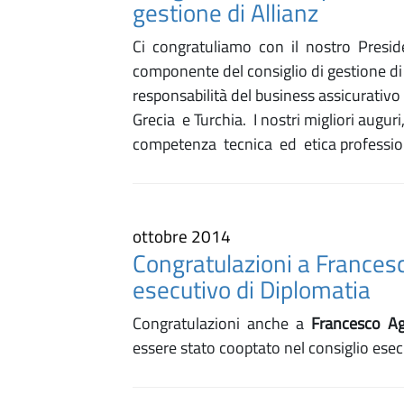
gestione di Allianz
Ci congratuliamo con il nostro Presi
componente del consiglio di gestione di
responsabilità del business assicurativo
Grecia e Turchia. I nostri migliori augu
competenza tecnica ed etica professio
ottobre 2014
Congratulazioni a Francesc
esecutivo di Diplomatia
Congratulazioni anche a
Francesco A
essere stato cooptato nel consiglio esec