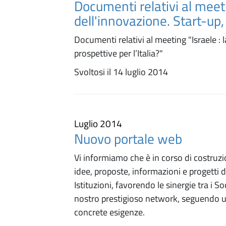
Documenti relativi al meeti
dell'innovazione. Start-up, 
Documenti relativi al meeting "Israele : 
prospettive per l’Italia?"
Svoltosi il 14 luglio 2014
Luglio 2014
Nuovo portale web
Vi informiamo che è in corso di costruzi
idee, proposte, informazioni e progetti d
Istituzioni, favorendo le sinergie tra i So
nostro prestigioso network, seguendo un
concrete esigenze.