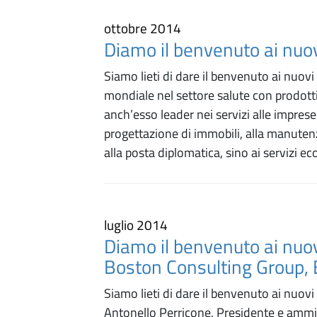
ottobre 2014
Diamo il benvenuto ai nuov
Siamo lieti di dare il benvenuto ai nuovi
mondiale nel settore salute con prodotti 
anch’esso leader nei servizi alle imprese 
progettazione di immobili, alla manutenzio
alla posta diplomatica, sino ai servizi ec
luglio 2014
Diamo il benvenuto ai nuov
Boston Consulting Group, B
Siamo lieti di dare il benvenuto ai nuovi
Antonello Perricone, Presidente e ammi