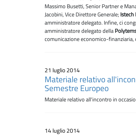
Massimo Busetti, Senior Partner e Mana
Jacobini, Vice Direttore Generale;
Istech
amministratore delegato. Infine, ci cong
amministratore delegato della
Polytems
comunicazione economico-finanziaria, che
21 luglio 2014
Materiale relativo all'inco
Semestre Europeo
Materiale relativo all'incontro in occas
14 luglio 2014