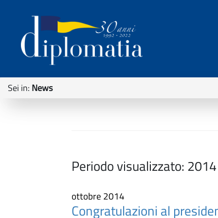
Sei in:
News
Periodo visualizzato:
2014
ottobre 2014
Congratulazioni al presiden