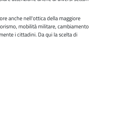
iore anche nell'ottica della maggiore
terrorismo, mobilità militare, cambiamento
te i cittadini. Da qui la scelta di