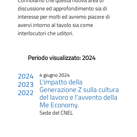
Confidiamo che questa nuova area di
discussione ed approfondimento sia di
interesse per molti ed avremo piacere di
avervi intorno al tavolo sia come
interlocutori che uditori.
Periodo visualizzato:
2024
2024
4 giugno 2024
L'impatto della
2023
Generazione Z sulla cultura
2022
del lavoro e l'avvento della
Me Economy.
Sede del CNEL