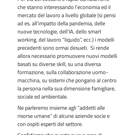
che stanno interessando l’economia ed il
mercato del lavoro a livello globale (si pensi
ad es. all’impatto della pandemia, delle
nuove tecnologie, dell’IA, dello smart
working, del lavoro “liquido”, ecc.) i modelli
precedenti sono ormai desueti. Si rende
allora necessario promuovere nuovi modelli
basati su diverse skill, su una diversa
formazione, sulla collaborazione uomo-
macchina, su sistemi che pongano al centro
la persona nella sua dimensione famigliare,
sociale ed ambientale.
Ne parleremo insieme agli “addetti alle
risorse umane” di alcune aziende socie e
con ospiti esperti del settore.