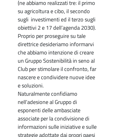
(ne abbiamo realizzati tre: il primo
su agricoltura e cibo, il secondo
sugli investimenti ed il terzo sugli
obiettivi 2 e 17 dell’agenda 2030).
Proprio per proseguire su tale
direttrice desideriamo informarvi
che abbiamo intenzione di creare
un Gruppo Sostenibilità in seno al
Club per stimolare il confronto, far
nascere e condividere nuove idee
e soluzioni.
Naturalmente confidiamo
nell’adesione al Gruppo di
esponenti delle ambasciate
associate per la condivisione di
informazioni sulle iniziative e sulle
strategie adottate dai propri paesi