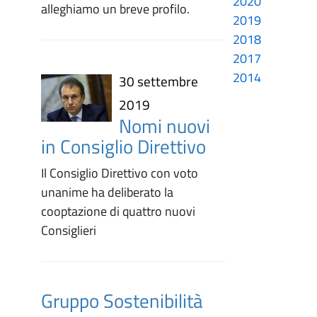
2020
alleghiamo un breve profilo.
2019
2018
2017
2014
30 settembre
2019
Nomi nuovi
in Consiglio Direttivo
Il Consiglio Direttivo con voto
unanime ha deliberato la
cooptazione di quattro nuovi
Consiglieri
Gruppo Sostenibilità