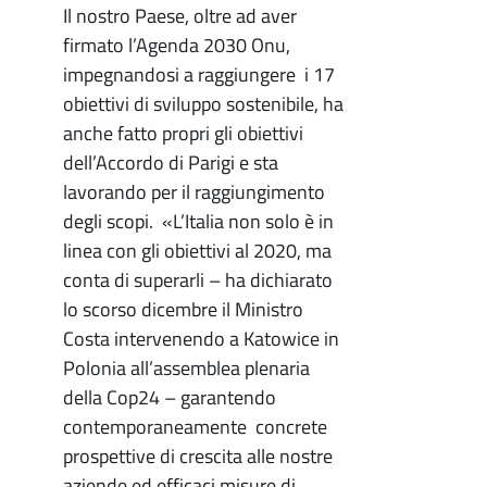
Il nostro Paese, oltre ad aver
firmato l’Agenda 2030 Onu,
impegnandosi a raggiungere i 17
obiettivi di sviluppo sostenibile, ha
anche fatto propri gli obiettivi
dell’Accordo di Parigi e sta
lavorando per il raggiungimento
degli scopi. «L’Italia non solo è in
linea con gli obiettivi al 2020, ma
conta di superarli – ha dichiarato
lo scorso dicembre il Ministro
Costa intervenendo a Katowice in
Polonia all’assemblea plenaria
della Cop24 – garantendo
contemporaneamente concrete
prospettive di crescita alle nostre
aziende ed efficaci misure di