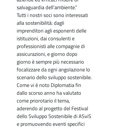
salvaguardia dell’ambiente.”
Tutti i nostri soci sono interessati
alla sostenibilità: dagli
imprenditori agli esponenti delle
istituzioni, dai consulenti e
professionisti alle compagnie di
assicurazioni, e giorno dopo
giorno è sempre più necessario
focalizzare da ogni angolazione lo
scenario dello sviluppo sostenibile.
Come vi è noto Diplomatia fin
dallo scorso anno ha valutato
come priorotario il tema,
aderendo al progetto del Festival
dello Sviluppo Sostenibile di ASviS
e promuovendo eventi specifici