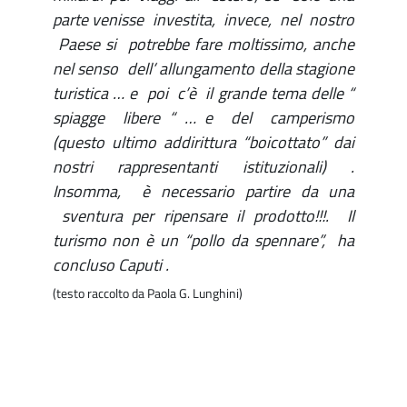
parte venisse investita, invece, nel nostro
Paese si potrebbe fare moltissimo, anche
nel senso dell’ allungamento della stagione
turistica … e poi c’è il grande tema delle “
spiagge libere “ … e del camperismo
(questo ultimo addirittura “boicottato” dai
nostri rappresentanti istituzionali) .
Insomma, è necessario partire da una
sventura per ripensare il prodotto!!!. Il
turismo non è un “pollo da spennare”, ha
concluso Caputi .
(testo raccolto da Paola G. Lunghini)