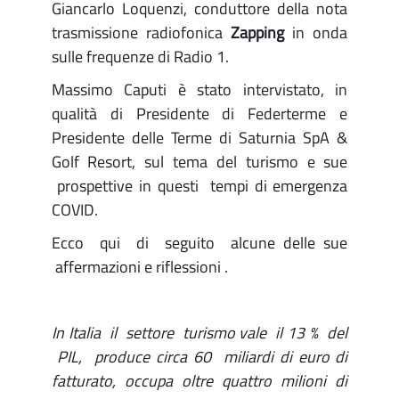
Giancarlo Loquenzi, conduttore della nota
trasmissione radiofonica
Zapping
in onda
sulle frequenze di Radio 1.
Massimo Caputi è stato intervistato, in
qualità di Presidente di Federterme e
Presidente delle Terme di Saturnia SpA &
Golf Resort, sul tema del turismo e sue
prospettive in questi tempi di emergenza
COVID.
Ecco qui di seguito alcune delle sue
affermazioni e riflessioni .
In Italia il settore turismo vale il 13 % del
PIL, produce circa 60 miliardi di euro di
fatturato, occupa oltre quattro milioni di