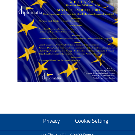
Privacy
Cookie Setting