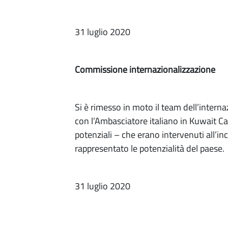
31 luglio 2020
Commissione internazionalizzazione
Si è rimesso in moto il team dell’inter
con l’Ambasciatore italiano in Kuwait Ca
potenziali – che erano intervenuti all’i
rappresentato le potenzialità del paese.
31 luglio 2020