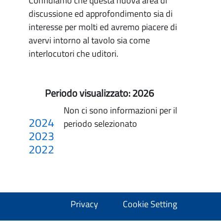
Confidiamo che questa nuova area di
discussione ed approfondimento sia di
interesse per molti ed avremo piacere di
avervi intorno al tavolo sia come
interlocutori che uditori.
Periodo visualizzato:
2026
Non ci sono informazioni per il
2024
periodo selezionato
2023
2022
Privacy
Cookie Setting