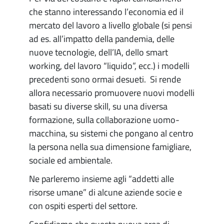
che stanno interessando l’economia ed il
mercato del lavoro a livello globale (si pensi
ad es. all’impatto della pandemia, delle
nuove tecnologie, dell’IA, dello smart
working, del lavoro “liquido”, ecc.) i modelli
precedenti sono ormai desueti. Si rende
allora necessario promuovere nuovi modelli
basati su diverse skill, su una diversa
formazione, sulla collaborazione uomo-
macchina, su sistemi che pongano al centro
la persona nella sua dimensione famigliare,
sociale ed ambientale.
Ne parleremo insieme agli “addetti alle
risorse umane” di alcune aziende socie e
con ospiti esperti del settore.