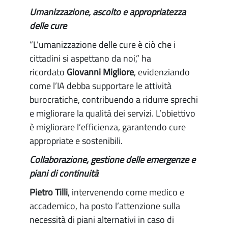
Umanizzazione, ascolto e appropriatezza
delle cure
“L’umanizzazione delle cure è ciò che i
cittadini si aspettano da noi,” ha
ricordato
Giovanni Migliore
, evidenziando
come l’IA debba supportare le attività
burocratiche, contribuendo a ridurre sprechi
e migliorare la qualità dei servizi. L’obiettivo
è migliorare l’efficienza, garantendo cure
appropriate e sostenibili.
Collaborazione, gestione delle emergenze e
piani di continuità
Pietro Tilli
, intervenendo come medico e
accademico, ha posto l’attenzione sulla
necessità di piani alternativi in caso di