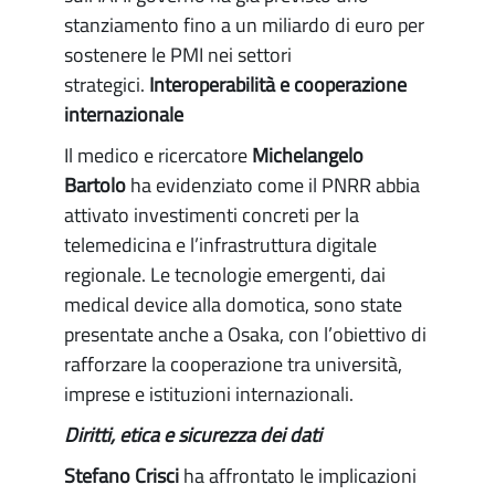
stanziamento fino a un miliardo di euro per
sostenere le PMI nei settori
strategici.
Interoperabilità e cooperazione
internazionale
Il medico e ricercatore
Michelangelo
Bartolo
ha evidenziato come il PNRR abbia
attivato investimenti concreti per la
telemedicina e l’infrastruttura digitale
regionale. Le tecnologie emergenti, dai
medical device alla domotica, sono state
presentate anche a Osaka, con l’obiettivo di
rafforzare la cooperazione tra università,
imprese e istituzioni internazionali.
Diritti, etica e sicurezza dei dati
Stefano Crisci
ha affrontato le implicazioni