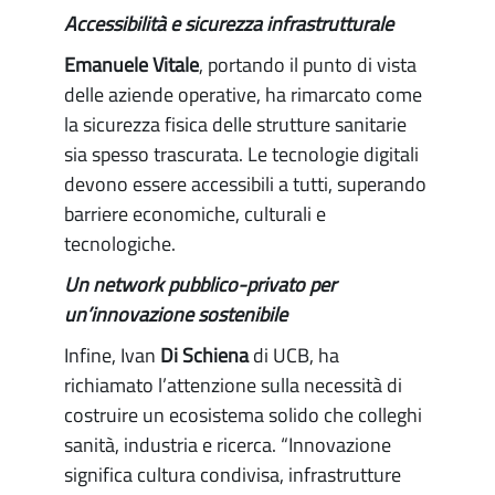
Accessibilità e sicurezza infrastrutturale
Emanuele Vitale
, portando il punto di vista
delle aziende operative, ha rimarcato come
la sicurezza fisica delle strutture sanitarie
sia spesso trascurata. Le tecnologie digitali
devono essere accessibili a tutti, superando
barriere economiche, culturali e
tecnologiche.
Un network pubblico-privato per
un’innovazione sostenibile
Infine, Ivan
Di Schiena
di UCB, ha
richiamato l’attenzione sulla necessità di
costruire un ecosistema solido che colleghi
sanità, industria e ricerca. “Innovazione
significa cultura condivisa, infrastrutture