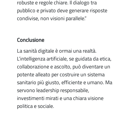
robuste e regole chiare. Il dialogo tra
pubblico e privato deve generare risposte
condivise, non visioni parallele.”
Conclusione
La sanità digitale è ormai una realtà.
L’intelligenza artificiale, se guidata da etica,
collaborazione e ascolto, può diventare un
potente alleato per costruire un sistema
sanitario più giusto, efficiente e umano. Ma
servono leadership responsabile,
investimenti mirati e una chiara visione
politica e sociale.