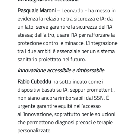
Pasquale Maroni
– Leonardo - ha messo in
evidenza la relazione tra sicurezza e IA: da
un lato, serve garantire la sicurezza dell’IA
stessa; dall’altro, usare l’IA per rafforzare la
protezione contro le minacce. L’integrazione
tra i due ambiti è essenziale per un sistema
sanitario proiettato nel futuro.
Innovazione accessibile e rimborsabile
Fabio Cubeddu
ha sottolineato come i
dispositivi basati su IA, seppur promettenti,
non siano ancora rimborsabili dal SSN. È
urgente garantire equità nell’accesso
all’innovazione, soprattutto per le soluzioni
che permettono diagnosi precoci e terapie
personalizzate.