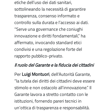
etiche dell’uso dei dati sanitari,
sottolineando la necessità di garantire
trasparenza, consenso informato e
controllo sulla durata e l’accesso ai dati.
“Serve una governance che coniughi
innovazione e diritti fondamentali,” ha
affermato, invocando standard etici
condivisi e una regolazione forte del
rapporto pubblico-privato.
Il ruolo del Garante e la fiducia dei cittadini
Per
Luigi Montuori
, dell’Autorità Garante,
“la tutela dei diritti dei cittadini deve essere
stimolo e non ostacolo all’innovazione.” Il
Garante lavora a stretto contatto con le
istituzioni, fornendo pareri tecnici in
un’ottica di trasparenza e responsabilità.