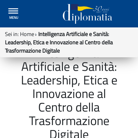
Toggle
MENU
navigation
Sei in:
Home
Intelligenza Artificiale e Sanità:
Leadership, Etica e Innovazione al Centro della
Intelligenza
Trasformazione Digitale
Artificiale e Sanità:
Leadership, Etica e
Innovazione al
Centro della
Trasformazione
Digitale