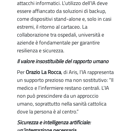
attacchi informatici. L’utilizzo dell’IA deve
essere affiancato da soluzioni di backup,
come dispositivi stand-alone e, solo in casi
estremi, il ritorno al cartaceo. La
collaborazione tra ospedali, università e
aziende è fondamentale per garantire
resilienza e sicurezza.
Il valore insostituibile del rapporto umano
Per
Orazio La Rocca
, di Aris, l’IA rappresenta
un supporto prezioso ma non sostitutivo: “Il
medico e l’infermiere restano centrali. L’IA
non può prescindere da un approccio
umano, soprattutto nella sanità cattolica
dove la persona è al centro.”
Sicurezza e intelligenza artificiale:
un’integrazione necessaria