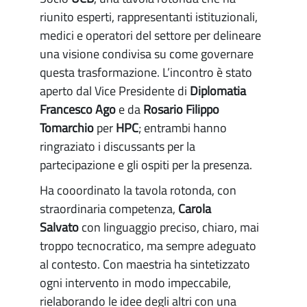
riunito esperti, rappresentanti istituzionali,
medici e operatori del settore per delineare
una visione condivisa su come governare
questa trasformazione. L’incontro è stato
aperto dal Vice Presidente di
Diplomatia
Francesco Ago
e da
Rosario Filippo
Tomarchio
per
HPC
; entrambi hanno
ringraziato i discussants per la
partecipazione e gli ospiti per la presenza.
Ha cooordinato la tavola rotonda, con
straordinaria competenza,
Carola
Salvato
con linguaggio preciso, chiaro, mai
troppo tecnocratico, ma sempre adeguato
al contesto. Con maestria ha sintetizzato
ogni intervento in modo impeccabile,
rielaborando le idee degli altri con una