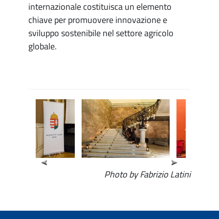
internazionale costituisca un elemento
chiave per promuovere innovazione e
sviluppo sostenibile nel settore agricolo
globale.
Photo by Fabrizio Latini