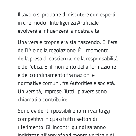
Il tavolo si propone di discutere con esperti
in che modo l’Intelligenza Artificiale
evolverà e influenzerà la nostra vita.
Una vera e propria era sta nascendo. E’ l’era
dell’IA e della regolazione. È il momento
della presa di coscienza, della responsabilità
e dell’etica. E’ il momento della formazione
e del coordinamento fra nazioni e
normative comuni, fra Autorities e società,
Università, imprese. Tutti i players sono
chiamati a contribuire.
Sono evidenti i possibili enormi vantaggi
competitivi in quasi tutti i settori di
riferimento. Gli incontri quindi saranno
indirizzati all’approfondimento verticale di