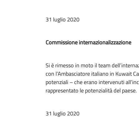
31 luglio 2020
Commissione internazionalizzazione
Si è rimesso in moto il team dell’inter
con l’Ambasciatore italiano in Kuwait Ca
potenziali – che erano intervenuti all’i
rappresentato le potenzialità del paese.
31 luglio 2020