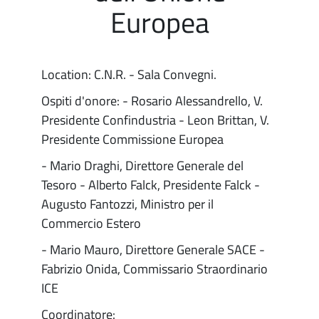
Europea
Location: C.N.R. - Sala Convegni.
Ospiti d'onore: - Rosario Alessandrello, V.
Presidente Confindustria - Leon Brittan, V.
Presidente Commissione Europea
- Mario Draghi, Direttore Generale del
Tesoro - Alberto Falck, Presidente Falck -
Augusto Fantozzi, Ministro per il
Commercio Estero
- Mario Mauro, Direttore Generale SACE -
Fabrizio Onida, Commissario Straordinario
ICE
Coordinatore: