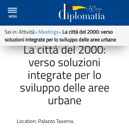
Toggle
MENU
navigation
Sei in:
Attività
Meetings
La città del 2000: verso
soluzioni integrate per lo sviluppo delle aree urbane
La città del 2000:
verso soluzioni
integrate per lo
sviluppo delle aree
urbane
Location: Palazzo Taverna.